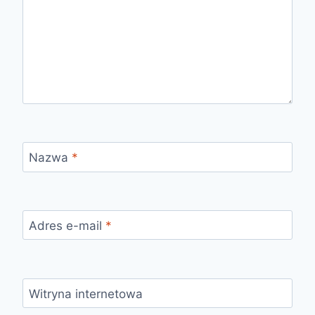
Nazwa
*
Adres e-mail
*
Witryna internetowa