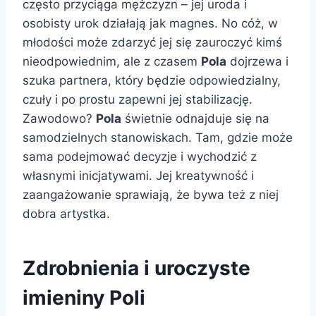
często przyciąga mężczyzn – jej uroda i
osobisty urok działają jak magnes. No cóż, w
młodości może zdarzyć jej się zauroczyć kimś
nieodpowiednim, ale z czasem
Pola
dojrzewa i
szuka partnera, który będzie odpowiedzialny,
czuły i po prostu zapewni jej stabilizację.
Zawodowo?
Pola
świetnie odnajduje się na
samodzielnych stanowiskach. Tam, gdzie może
sama podejmować decyzje i wychodzić z
własnymi inicjatywami. Jej kreatywność i
zaangażowanie sprawiają, że bywa też z niej
dobra artystka.
Zdrobnienia i uroczyste
imieniny Poli