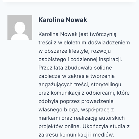
Karolina Nowak
Karolina Nowak jest twórczynią
treści z wieloletnim doświadczeniem
w obszarze lifestyle, rozwoju
osobistego i codziennej inspiracji.
Przez lata zbudowała solidne
zaplecze w zakresie tworzenia
angażujących treści, storytellingu
oraz komunikacji z odbiorcami, które
zdobyła poprzez prowadzenie
własnego bloga, współpracę z
markami oraz realizację autorskich
projektów online. Ukończyła studia z
zakresu komunikacji i mediów.