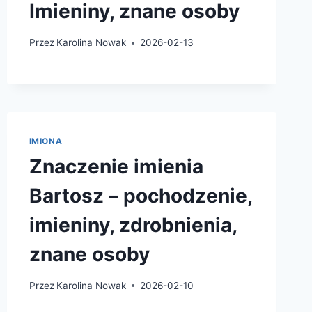
Imieniny, znane osoby
Przez
Karolina Nowak
2026-02-13
IMIONA
Znaczenie imienia
Bartosz – pochodzenie,
imieniny, zdrobnienia,
znane osoby
Przez
Karolina Nowak
2026-02-10