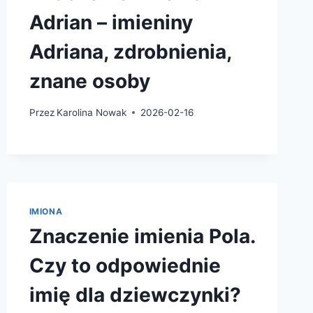
Adrian – imieniny
Adriana, zdrobnienia,
znane osoby
Przez
Karolina Nowak
2026-02-16
IMIONA
Znaczenie imienia Pola.
Czy to odpowiednie
imię dla dziewczynki?