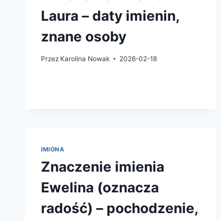
Laura – daty imienin,
znane osoby
Przez
Karolina Nowak
2026-02-18
IMIONA
Znaczenie imienia
Ewelina (oznacza
radość) – pochodzenie,