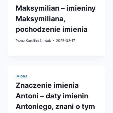
Maksymilian – imieniny
Maksymiliana,
pochodzenie imienia
Przez
Karolina Nowak
2026-02-17
IMIONA
Znaczenie imienia
Antoni – daty imienin
Antoniego, znani o tym