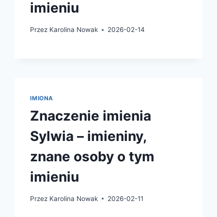
imieniu
Przez
Karolina Nowak
2026-02-14
IMIONA
Znaczenie imienia
Sylwia – imieniny,
znane osoby o tym
imieniu
Przez
Karolina Nowak
2026-02-11