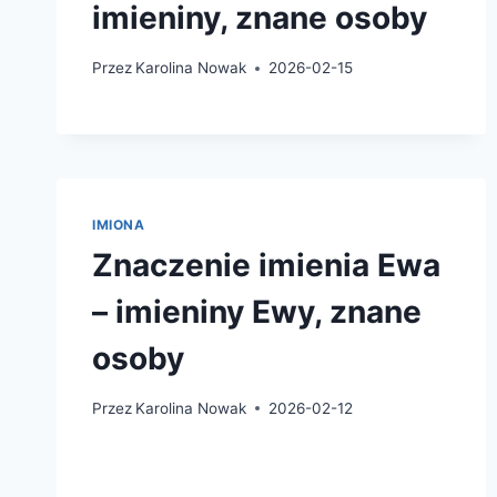
imieniny, znane osoby
Przez
Karolina Nowak
2026-02-15
IMIONA
Znaczenie imienia Ewa
– imieniny Ewy, znane
osoby
Przez
Karolina Nowak
2026-02-12