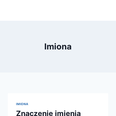
Imiona
IMIONA
Znaczenie imienia