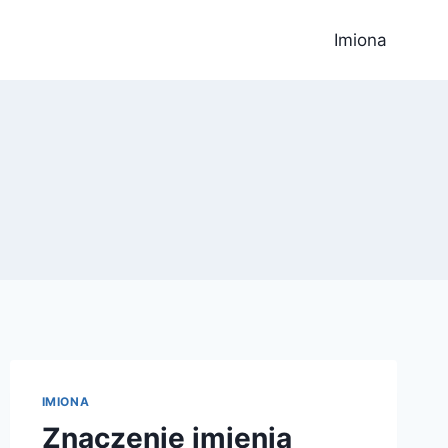
Imiona
IMIONA
Znaczenie imienia