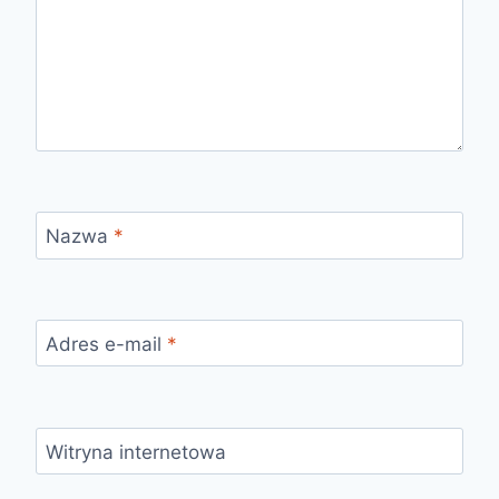
Nazwa
*
Adres e-mail
*
Witryna internetowa