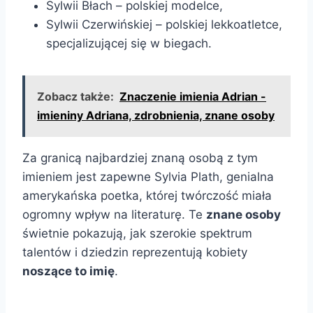
Sylwii Błach – polskiej modelce,
Sylwii Czerwińskiej – polskiej lekkoatletce,
specjalizującej się w biegach.
Zobacz także:
Znaczenie imienia Adrian -
imieniny Adriana, zdrobnienia, znane osoby
Za granicą najbardziej znaną osobą z tym
imieniem jest zapewne Sylvia Plath, genialna
amerykańska poetka, której twórczość miała
ogromny wpływ na literaturę. Te
znane osoby
świetnie pokazują, jak szerokie spektrum
talentów i dziedzin reprezentują kobiety
noszące to imię
.