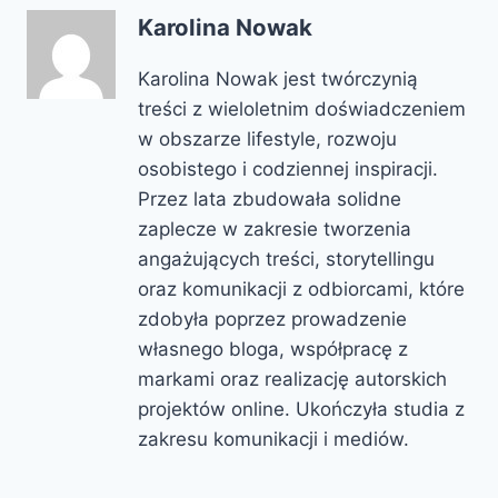
Karolina Nowak
Karolina Nowak jest twórczynią
treści z wieloletnim doświadczeniem
w obszarze lifestyle, rozwoju
osobistego i codziennej inspiracji.
Przez lata zbudowała solidne
zaplecze w zakresie tworzenia
angażujących treści, storytellingu
oraz komunikacji z odbiorcami, które
zdobyła poprzez prowadzenie
własnego bloga, współpracę z
markami oraz realizację autorskich
projektów online. Ukończyła studia z
zakresu komunikacji i mediów.