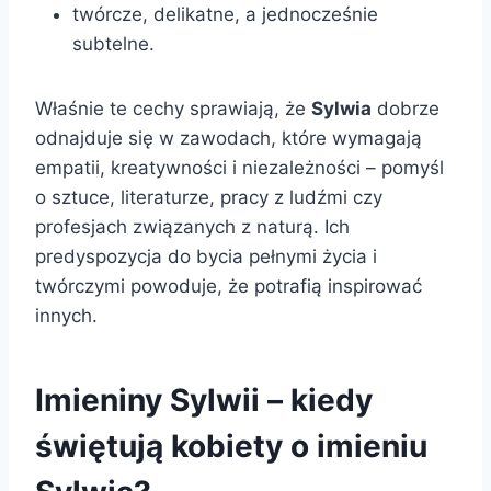
twórcze, delikatne, a jednocześnie
subtelne.
Właśnie te cechy sprawiają, że
Sylwia
dobrze
odnajduje się w zawodach, które wymagają
empatii, kreatywności i niezależności – pomyśl
o sztuce, literaturze, pracy z ludźmi czy
profesjach związanych z naturą. Ich
predyspozycja do bycia pełnymi życia i
twórczymi powoduje, że potrafią inspirować
innych.
Imieniny Sylwii – kiedy
świętują kobiety o imieniu