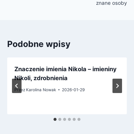
znane osoby
Podobne wpisy
Znaczenie imienia Nikola – imieniny
Nikoli, zdrobnienia
Przez
Karolina Nowak
2026-01-29