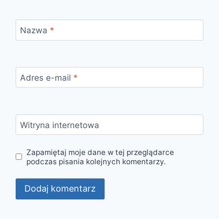
Nazwa
*
Adres e-mail
*
Witryna internetowa
Zapamiętaj moje dane w tej przeglądarce
podczas pisania kolejnych komentarzy.