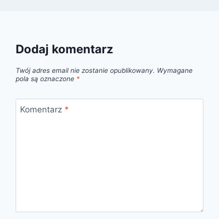
Dodaj komentarz
Twój adres email nie zostanie opublikowany.
Wymagane
pola są oznaczone
*
Komentarz
*