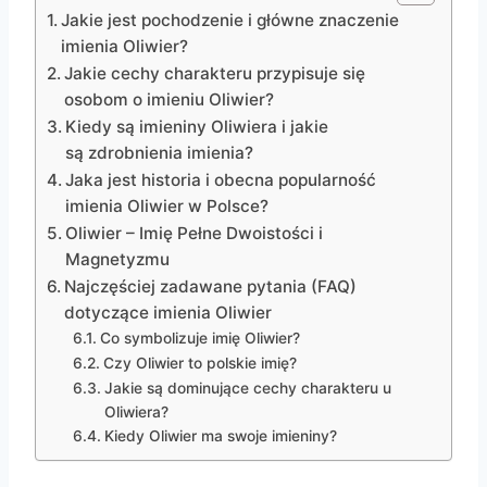
Jakie jest pochodzenie i główne znaczenie
imienia Oliwier?
Jakie cechy charakteru przypisuje się
osobom o imieniu Oliwier?
Kiedy są imieniny Oliwiera i jakie
są zdrobnienia imienia?
Jaka jest historia i obecna popularność
imienia Oliwier w Polsce?
Oliwier – Imię Pełne Dwoistości i
Magnetyzmu
Najczęściej zadawane pytania (FAQ)
dotyczące imienia Oliwier
Co symbolizuje imię Oliwier?
Czy Oliwier to polskie imię?
Jakie są dominujące cechy charakteru u
Oliwiera?
Kiedy Oliwier ma swoje imieniny?