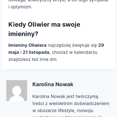
i optymizm.
Kiedy Oliwier ma swoje
imieniny?
Imieniny Oliwiera
najczęściej świętuje się
29
maja
i
21 listopada
, chociaż w kalendarzu
znajdziesz też inne dni.
Karolina Nowak
Karolina Nowak jest twórczynią
treści z wieloletnim doświadczeniem
w obszarze lifestyle, rozwoju